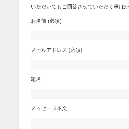
いただいてもご回答させていただく事は
お名前 (必須)
メールアドレス (必須)
題名
メッセージ本文