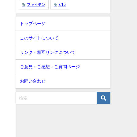
ファイテン
7/15
トップページ
このサイトについて
リンク・相互リンクについて
ご意見・ご感想・ご質問ページ
お問い合わせ