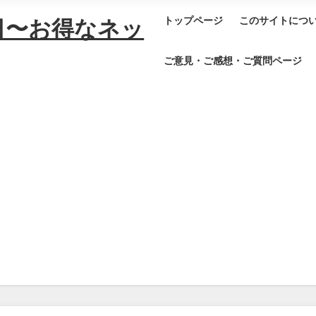
トップページ
このサイトにつ
日〜お得なネッ
ご意見・ご感想・ご質問ページ