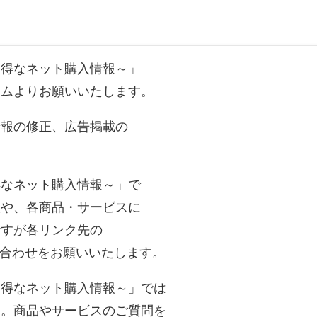
お得なネット購入情報～」
ームよりお願いいたします。
情報の修正、広告掲載の
得なネット購入情報～」で
入や、各商品・サービスに
ですが各リンク先の
い合わせをお願いいたします。
お得なネット購入情報～」では
ん。商品やサービスのご質問を