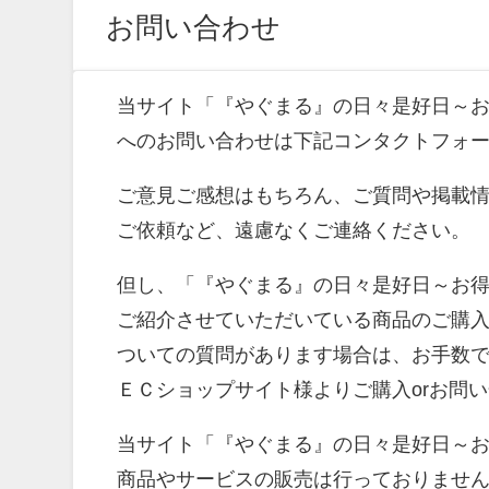
お問い合わせ
当サイト「『やぐまる』の日々是好日～
へのお問い合わせは下記コンタクトフォ
ご意見ご感想はもちろん、ご質問や掲載
ご依頼など、遠慮なくご連絡ください。
但し、「『やぐまる』の日々是好日～お
ご紹介させていただいている商品のご購
ついての質問があります場合は、お手数
ＥＣショップサイト様よりご購入orお問
当サイト「『やぐまる』の日々是好日～
商品やサービスの販売は行っておりませ