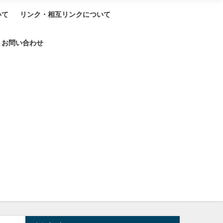
いて
リンク・相互リンクについて
お問い合わせ