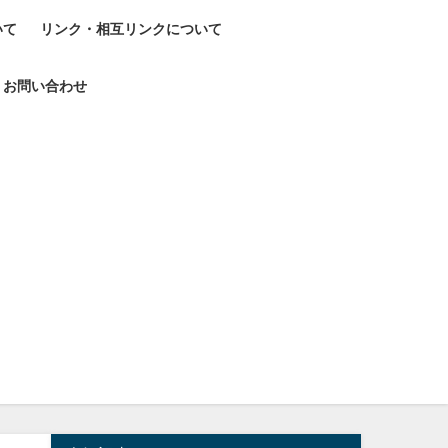
いて
リンク・相互リンクについて
お問い合わせ