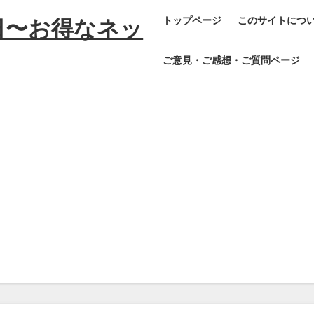
トップページ
このサイトにつ
日〜お得なネッ
ご意見・ご感想・ご質問ページ