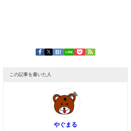
LINE
この記事を書いた人
やぐまる