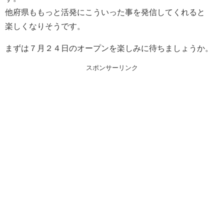
他府県ももっと活発にこういった事を発信してくれると
楽しくなりそうです。
まずは７月２４日のオープンを楽しみに待ちましょうか。
スポンサーリンク