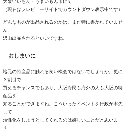
大阪いいもん・うまいもん市にて
（現在はプレビューサイトでカウントダウン表示中です）
どんなものが出品されるのかは、まだ特に書かれていませ
ん。
沢山出品されるといいですね。
おしまいに
地元の特産品に触れる良い機会ではないでしょうか。更に
３割引で
買えるチャンスでもあり、大阪府民も府外の人も大阪の特
産品を
知ることができますね。こういったイベントを行政が率先
して
活性化をしようとしてくれるのは嬉しいことだと思いま
す。