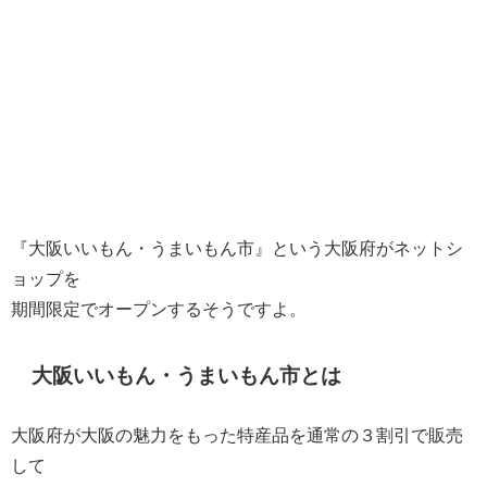
『大阪いいもん・うまいもん市』
という大阪府がネットシ
ョップを
期間限定でオープンするそうですよ。
大阪いいもん・うまいもん市とは
大阪府が大阪の魅力をもった特産品を通常の３割引で販売
して