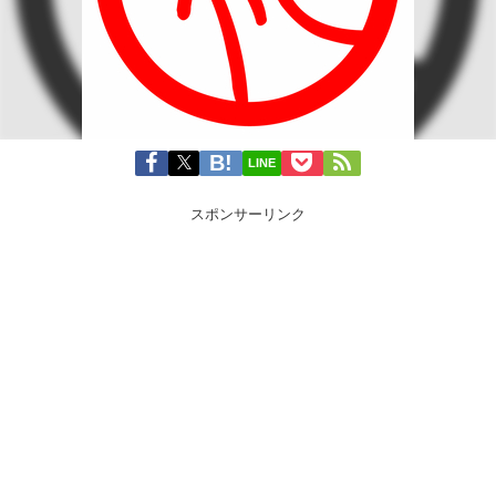
LINE
スポンサーリンク