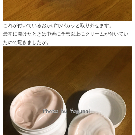
これが付いているおかげでパカッと取り外せます。
最初に開けたときは中蓋に予想以上にクリームが付いてい
たので驚きましたが。