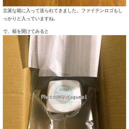
立派な箱に入って送られてきました。ファイテンロゴもし
っかりと入っていますね。
で、箱を開けてみると