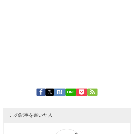
LINE
この記事を書いた人