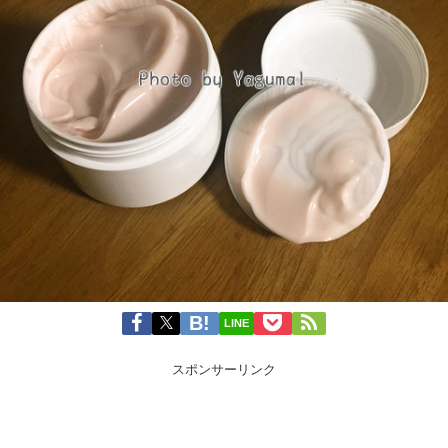
LINE
スポンサーリンク