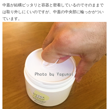
中蓋が結構ピッタリと容器と密着しているのでそのままで
は取り外しにくいのですが、中蓋の中央部に輪っかがつい
ています。