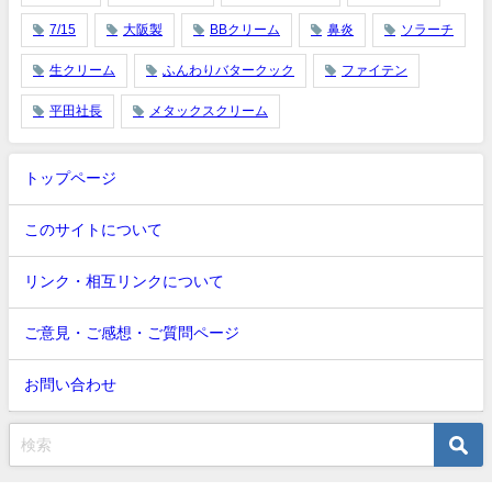
7/15
大阪製
BBクリーム
鼻炎
ソラーチ
生クリーム
ふんわりバタークック
ファイテン
平田社長
メタックスクリーム
トップページ
このサイトについて
リンク・相互リンクについて
ご意見・ご感想・ご質問ページ
お問い合わせ