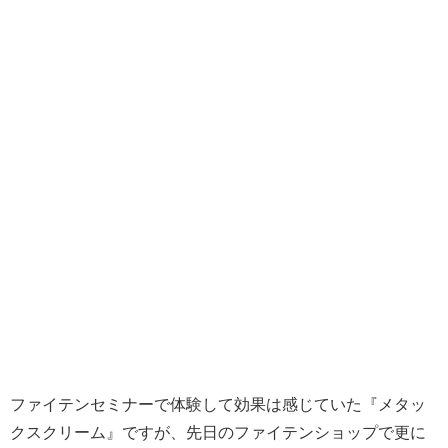
ファイテンセミナーで体験して効果は感じていた『メタッ
クスクリーム』ですが、先日のファイテンショップで更に