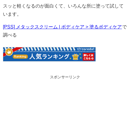
スッと軽くなるのが面白くて、いろんな所に塗って試して
います。
[PSS] メタックスクリーム | ボディケア > 塗るボディケア
で
調べる
スポンサーリンク