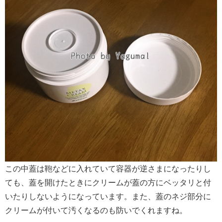
この中蓋は鞄などに入れていて容器が逆さまになったりし
ても、蓋を開けたときにクリームが蓋の方にベッタリと付
いたりしないようになっています。また、蓋のネジ部分に
クリームが付いて汚くなるのも防いでくれますね。