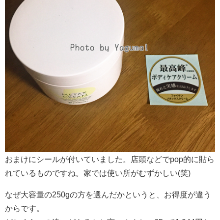
おまけにシールが付いていました。店頭などでpop的に貼ら
れているものですね。家では使い所がむずかしい(笑)
なぜ大容量の250gの方を選んだかというと、お得度が違う
からです。