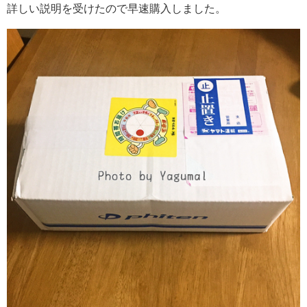
詳しい説明を受けたので早速購入しました。